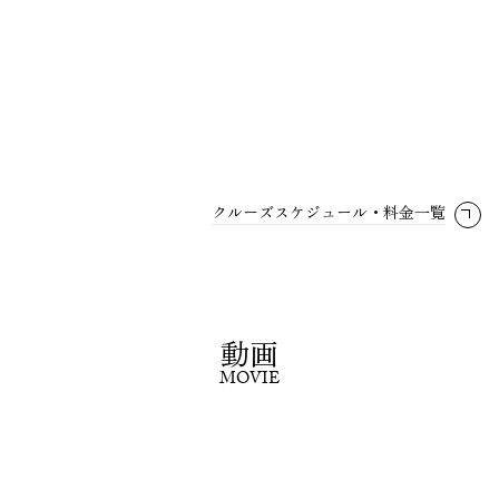
クルーズスケジュール・料金一覧
動画
MOVIE