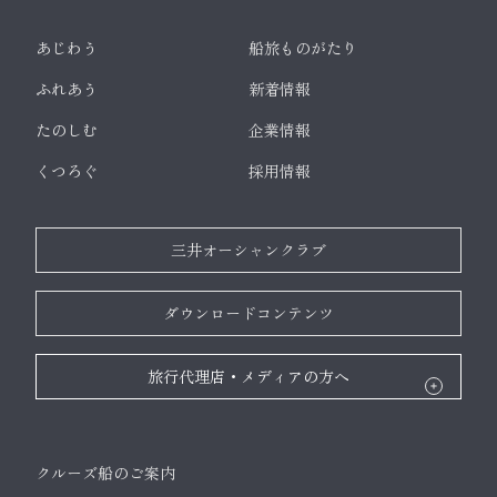
あじわう
船旅ものがたり
ふれあう
新着情報
たのしむ
企業情報
くつろぐ
採用情報
三井オーシャンクラブ
ダウンロードコンテンツ
旅行代理店・メディアの方へ
クルーズ船のご案内