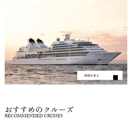
詳細を見る
おすすめのクルーズ
RECOMMENDED CRUISES