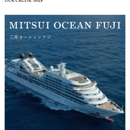
OUR CRUISE SHIP
三井オーシャンフジ