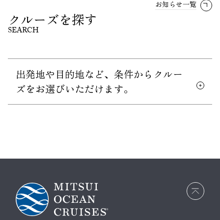
お知らせ一覧
クルーズを探す
SEARCH
出発地や目的地など、条件からクルー
ズをお選びいただけます。
画面
最上
部へ
戻る