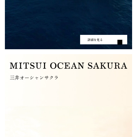
詳細を見る
三井オーシャンサクラ