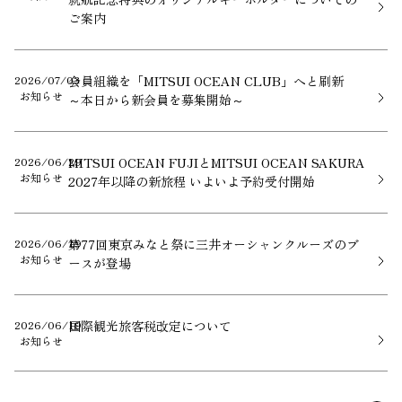
ご案内
2026/07/03
会員組織を「MITSUI OCEAN CLUB」へと刷新
お知らせ
～本日から新会員を募集開始～
2026/06/29
MITSUI OCEAN FUJIとMITSUI OCEAN SAKURA
お知らせ
2027年以降の新旅程 いよいよ予約受付開始
2026/06/19
第77回東京みなと祭に三井オーシャンクルーズのブ
お知らせ
ースが登場
2026/06/19
国際観光旅客税改定について
お知らせ