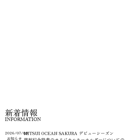
新着情報
INFORMATION
2026/07/09
MITSUI OCEAN SAKURA デビューシーズン
お知らせ
就航記念特典のオリジナルキーホルダーについての