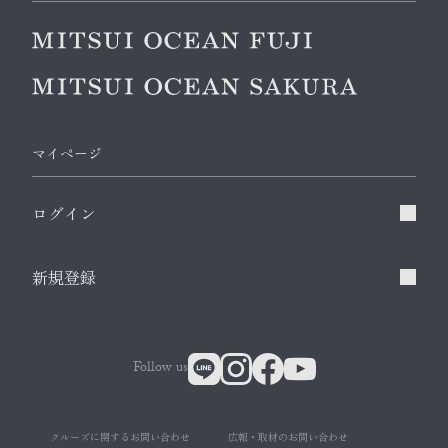
マイページ
ログイン
新規登録
Follow us
クルーズに関するお問い合わせ
広報・取材のお問い合わせ