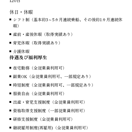
120日
休日・休暇
シフト制（基本約3～5カ月連続乗船、その後約1カ月連続休
暇）
産前・産後休暇（取得実績あり）
育児休暇（取得実績あり）
介護休暇
待遇及び福利厚生
在宅勤務（全従業員利用可）
副業OK（全従業員利用可、一部規定あり）
時短制度（全従業員利用可、一部規定あり）
服装自由（全従業員利用可）
出産・育児支援制度（全従業員利用可）
資格取得支援制度（一部従業員利用可）
研修支援制度（全従業員利用可）
継続雇用制度(再雇用)（全従業員利用可）