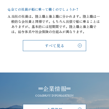
Q.
全ての社員が船に乗って働くのでしょうか？
A.
当社の社員は、陸上職と海上職に分かれます。陸上職は一
般的な会社員と同様です。もちろん出張で船に乗ることは
ありますが、基本的には短期間です。陸上職と海上職で
は、給与体系や社会保険の仕組みが異なります。
すべて見る
企業情報
COMPANY INFORMATION