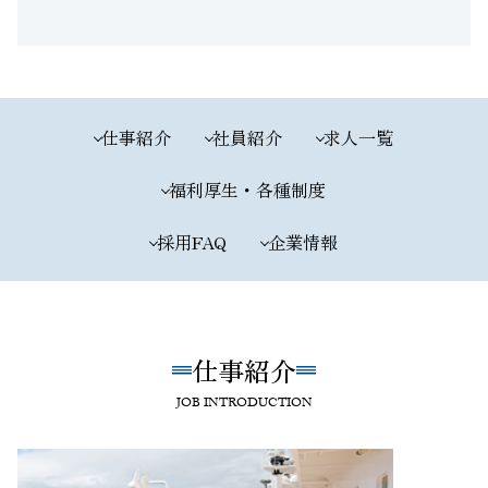
仕事紹介
社員紹介
求人一覧
福利厚生・各種制度
採用FAQ
企業情報
仕事紹介
JOB INTRODUCTION