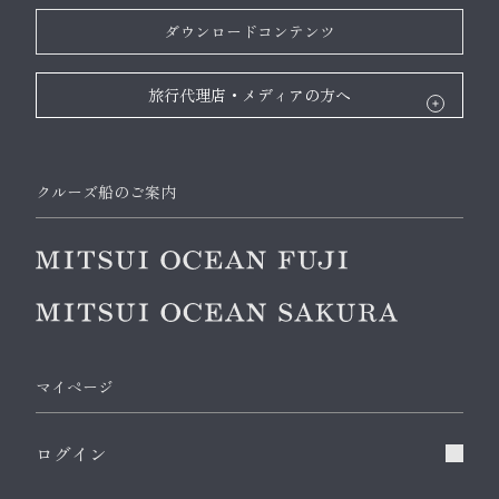
ダウンロードコンテンツ
旅行代理店・メディアの方へ
クルーズ船のご案内
マイページ
ログイン