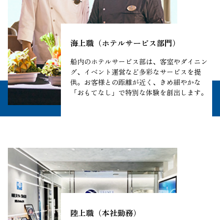
海上職（ホテルサービス部門）
船内のホテルサービス部は、客室やダイニン
グ、イベント運営など多彩なサービスを提
供。お客様との距離が近く、きめ細やかな
「おもてなし」で特別な体験を創出します。
陸上職（本社勤務）