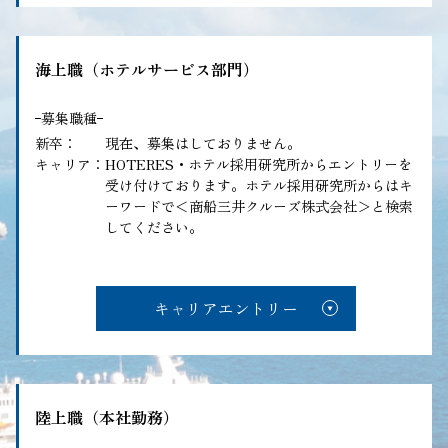
海上職（ホテルサービス部門）
募集職種
新卒
現在、募集はしておりません。
キャリア
HOTERES・ホテル採用研究所からエントリーを
受け付けております。ホテル採用研究所からはキ
ーワードで＜商船三井クルーズ株式会社＞と検索
してください。
キャリアエントリー
陸上職（本社勤務）