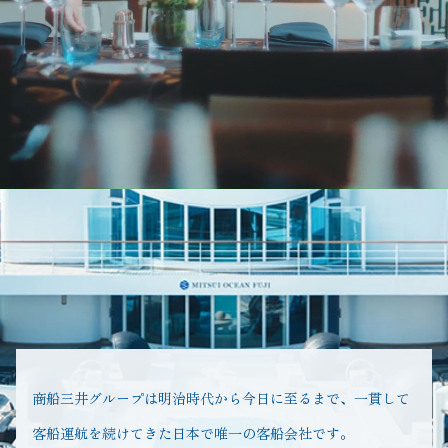
商船三井グループは明治時代から今日に至るまで、一貫して
客船運航を続けてきた日本で唯一の客船会社です。