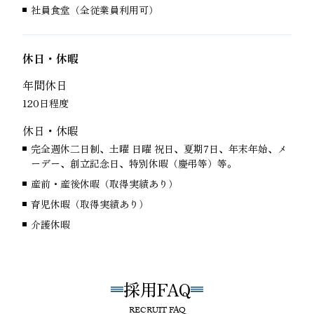
社員食堂（全従業員利用可）
休日・休暇
年間休日
120日程度
休日・休暇
完全週休二日制、土曜 日曜 祝日、夏期7日、年末年始、メ
ーデー、創立記念日、特別休暇（慶弔等）等。
産前・産後休暇（取得実績あり）
育児休暇（取得実績あり）
介護休暇
採用FAQ
RECRUIT FAQ