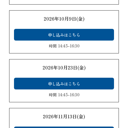
2026年10月9日(金)
申し込みはこちら
時間 14:45-16:30
2026年10月23日(金)
申し込みはこちら
時間 14:45-16:30
2026年11月13日(金)