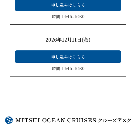
申し込みはこちら
時間 14:45-16:30
2026年12月11日(金)
申し込みはこちら
時間 14:45-16:30