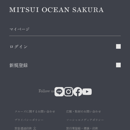
マイページ
ログイン
新規登録
Follow us
クルーズに関するお問い合わせ
広報・取材のお問い合わせ
プライバシーポリシー
ソーシャルメディアポリシー
旅客運送約款
旅行業登録・標識・約款