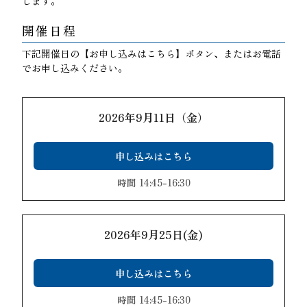
します。
開催日程
下記開催日の【お申し込みはこちら】ボタン、またはお電話
でお申し込みください。
2026年9月11日（金）
申し込みはこちら
時間 14:45-16:30
2026年9月25日(金)
申し込みはこちら
時間 14:45-16:30