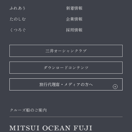
ふれあう
新着情報
たのしむ
企業情報
くつろぐ
採用情報
三井オーシャンクラブ
ダウンロードコンテンツ
旅行代理店・メディアの方へ
クルーズ船のご案内