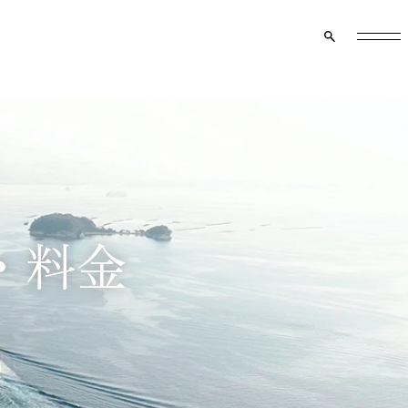
クルーズ船のご案内
マイページ
資料請求
メニュー
・料金