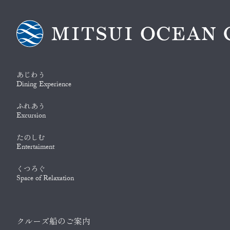
あじわう
Dining Experience
ふれあう
Excursion
たのしむ
Entertaiment
くつろぐ
Space of Relaxation
クルーズ船のご案内