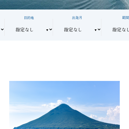
目的地
出発月
期