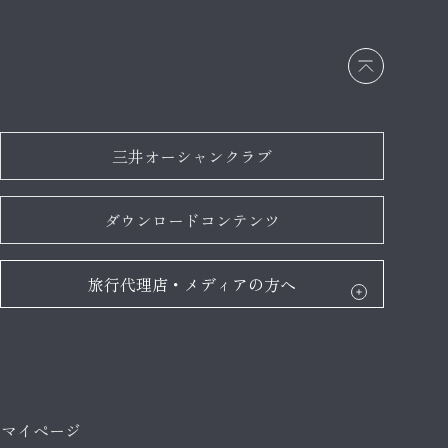
画面
最上
部へ
戻る
三井オーシャンクラブ
ダウンロードコンテンツ
旅行代理店・メディアの方へ
マイページ