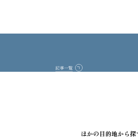
記事一覧
ほかの目的地から探