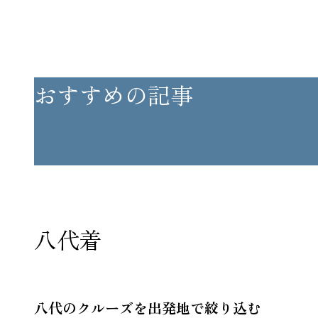
おすすめの記事
八代着
八代のクルーズを出発地で絞り込む