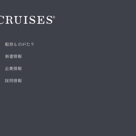
船旅ものがたり
新着情報
企業情報
採用情報