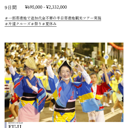
9日間
¥698,000 - ¥2,332,000
一部寄港地で追加代金不要の半日寄港地観光ツアー実施
片道クルーズ
祭り
夏休み