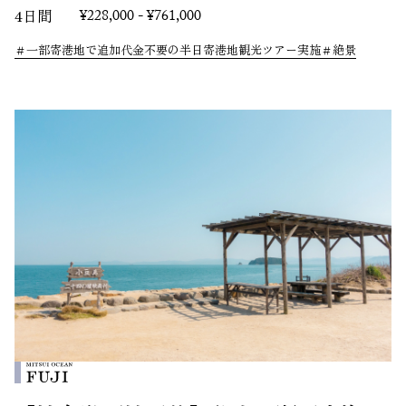
4日間
¥228,000 - ¥761,000
一部寄港地で追加代金不要の半日寄港地観光ツアー実施
絶景