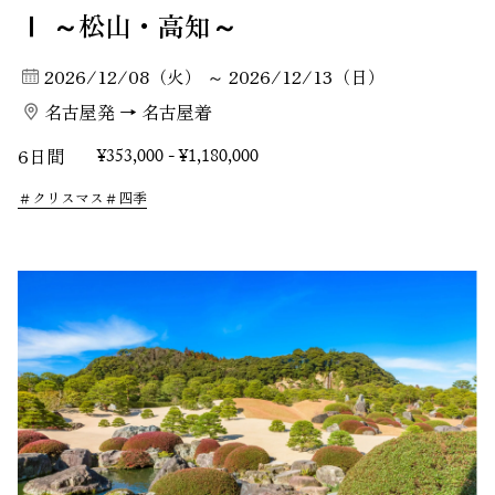
Ⅰ ～松山・高知～
2026/12/08（火） ～ 2026/12/13（日）
名古屋発 → 名古屋着
6日間
¥353,000 - ¥1,180,000
クリスマス
四季