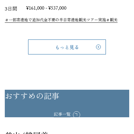
3日間
¥161,000 - ¥537,000
一部寄港地で追加代金不要の半日寄港地観光ツアー実施
観光
もっと見る
おすすめの記事
記事一覧