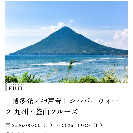
［博多発／神戸着］シルバーウィー
ク 九州・釜山クルーズ
2026/09/20（日） ～ 2026/09/27（日）