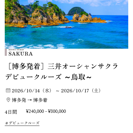
［博多発着］三井オーシャンサクラ
デビュークルーズ ～鳥取～
2026/10/14（水） ～ 2026/10/17（土）
博多発 → 博多着
4日間
¥240,000 - ¥800,000
デビュークルーズ