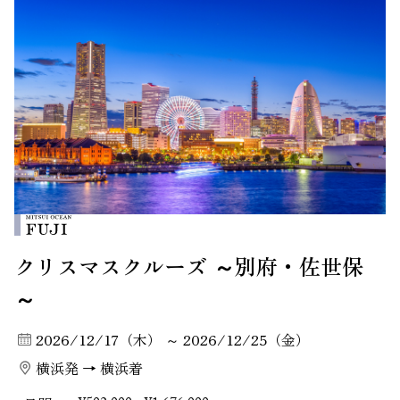
クリスマスクルーズ ～別府・佐世保
～
2026/12/17（木） ～ 2026/12/25（金）
横浜発 → 横浜着