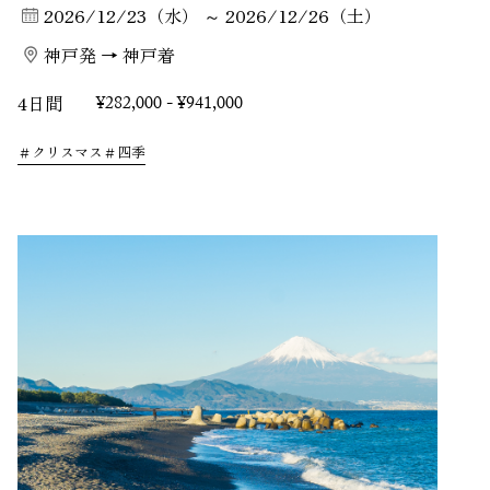
2026/12/23（水） ～ 2026/12/26（土）
神戸発 → 神戸着
4日間
¥282,000 - ¥941,000
クリスマス
四季