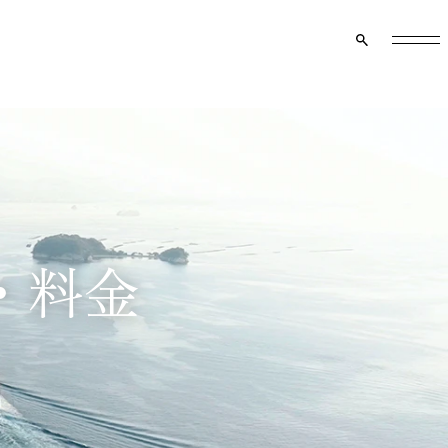
クルーズ船のご案内
マイページ
資料請求
メニュー
・料金