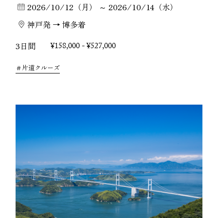
2026/10/12（月） ～ 2026/10/14（水）
神戸発 → 博多着
3日間
¥158,000 - ¥527,000
片道クルーズ