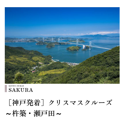
［神戸発着］クリスマスクルーズ
～杵築・瀬戸田～