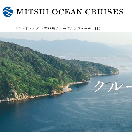
ブランドトップ
神戸発 クルーズスケジュール・料金
クル