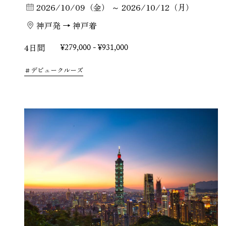
2026/10/09（金） ～ 2026/10/12（月）
神戸発 → 神戸着
4日間
¥279,000 - ¥931,000
デビュークルーズ