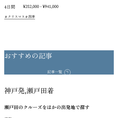
4日間
¥282,000 - ¥941,000
クリスマス
四季
おすすめの記事
記事一覧
神戸発,瀬戸田着
瀬戸田のクルーズをほかの出発地で探す