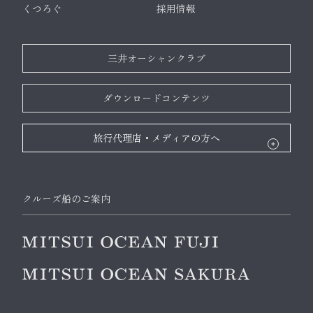
くつろぐ
採用情報
三井オーシャンクラブ
ダウンロードコンテンツ
旅行代理店・メディアの方へ
クルーズ船のご案内