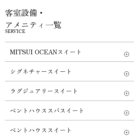
客室設備・
アメニティ一覧
SERVICE
MITSUI OCEANスイート
シグネチャースイート
ラグジュアリースイート
ペントハウススパスイート
ペントハウススイート