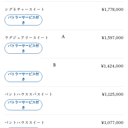
シグネチャー
スイート
¥1,778,000
バトラーサービス付
き
A
ラグジュアリー
スイート
¥1,597,000
バトラーサービス付
き
B
¥1,424,000
バトラーサービス付
き
ペントハウススパ
スイート
¥1,125,000
バトラーサービス付
き
ペントハウス
スイート
¥1,077,000