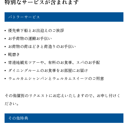
特別なサービスが含まれます
バトラーサービス
優先乗下船とお出迎えのご挨拶
お手荷物の運搬お手伝い
お荷物の荷ほどきと荷造りのお手伝い
靴磨き
寄港地観光ツアーや、有料のお食事、スパのお手配
ダイニングルームのお食事をお部屋にお届け
ウェルカムシャンパンとウェルカムスイーツのご用意
その他個別のリクエストにお応えいたしますので、お申し付けく
ださい。
その他特典