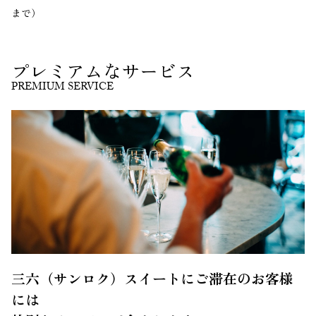
まで）
プレミアムなサービス
PREMIUM SERVICE
三六（サンロク）スイートにご滞在のお客様
には