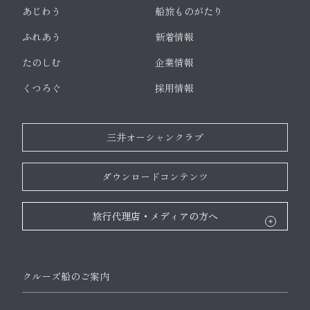
あじわう
船旅ものがたり
ふれあう
新着情報
たのしむ
企業情報
くつろぐ
採用情報
三井オーシャンクラブ
ダウンロードコンテンツ
旅行代理店・メディアの方へ
クルーズ船のご案内