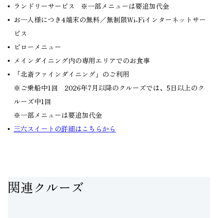
ランドリーサービス ※一部メニューは要追加代金
お一人様につき4端末の無料／無制限Wi-Fiインターネットサー
ビス
ピローメニュー
メインダイニング内の専用エリアでのお食事
「北斎ファインダイニング」のご利用
※ご乗船中1回 2026年7月以降のクルーズでは、5日以上のク
ルーズ中1回
※一部メニューは要追加代金
三六スイートの詳細はこちらから
関連クルーズ