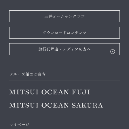
三井オーシャンクラブ
ダウンロードコンテンツ
旅行代理店・メディアの方へ
クルーズ船のご案内
マイページ