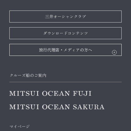
三井オーシャンクラブ
ダウンロードコンテンツ
旅行代理店・メディアの方へ
クルーズ船のご案内
マイページ