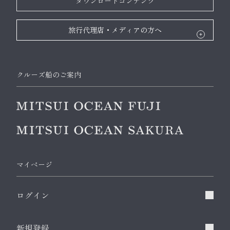
ダウンロードコンテンツ
旅行代理店・メディアの方へ
クルーズ船のご案内
マイページ
ログイン
新規登録