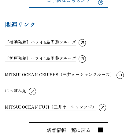
ご予約はこちらから
関連リンク
［横浜発着］ハワイ4島周遊クルーズ
［神戸発着］ハワイ4島周遊クルーズ
MITSUI OCEAN CRUISES（三井オーシャンクルーズ）
にっぽん丸
MITSUI OCEAN FUJI（三井オーシャンフジ）
新着情報一覧に戻る