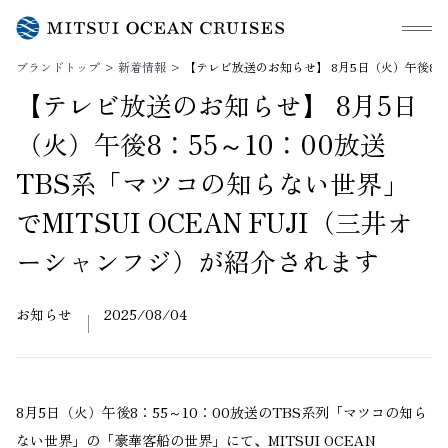
メニュ
ブランドトップ
新着情報
【テレビ放送のお知らせ】 8月5日（火）午後8：5
【テレビ放送のお知らせ】 8月5日
（火）午後8：55～10：00放送
TBS系「マツコの知らない世界」
でMITSUI OCEAN FUJI（三井オ
ーシャンフジ）が紹介されます
お知らせ
2025/08/04
8月5日（火）午後8：55～10：00放送のTBS系列「マツコの知ら
ない世界」の「豪華客船の世界」にて、MITSUI OCEAN