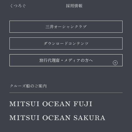
くつろぐ
採用情報
三井オーシャンクラブ
ダウンロードコンテンツ
旅行代理店・メディアの方へ
クルーズ船のご案内