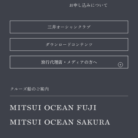
お申し込みについて
三井オーシャンクラブ
ダウンロードコンテンツ
旅行代理店・メディアの方へ
クルーズ船のご案内