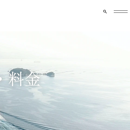
クルーズ船のご案内
マイページ
資料請求
メニュー
・料金