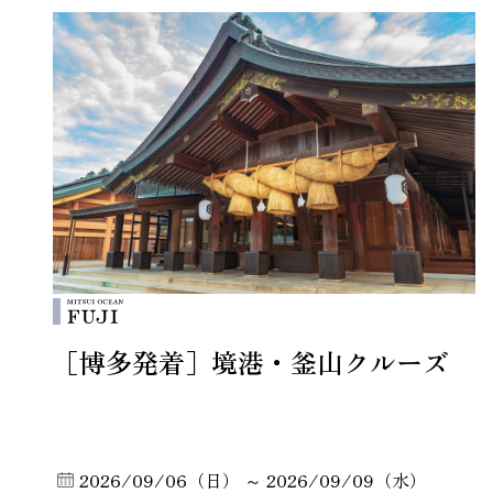
［博多発着］境港・釜山クルーズ
2026/09/06（日） ～ 2026/09/09（水）