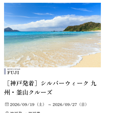
［神戸発着］シルバーウィーク 九
州・釜山クルーズ
2026/09/19（土） ～ 2026/09/27（日）