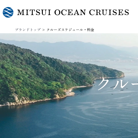
ブランドトップ
クルーズスケジュール・料金
クル