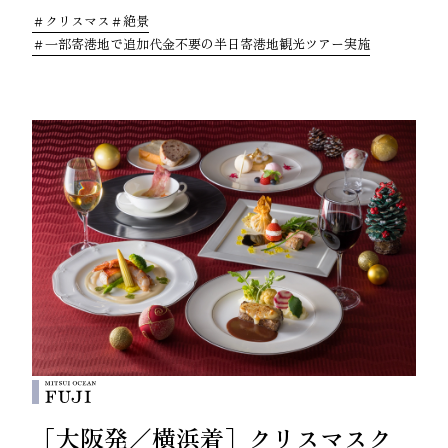
クリスマス
絶景
一部寄港地で追加代金不要の半日寄港地観光ツアー実施
［大阪発／横浜着］クリスマスク