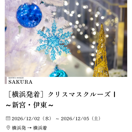
［横浜発着］クリスマスクルーズⅠ
～新宮・伊東～
2026/12/02（水） ～ 2026/12/05（土）
横浜発 → 横浜着