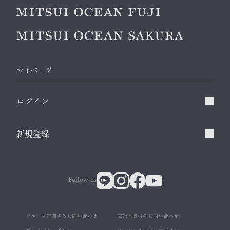
マイページ
ログイン
新規登録
Follow us
クルーズに関するお問い合わせ
広報・取材のお問い合わせ