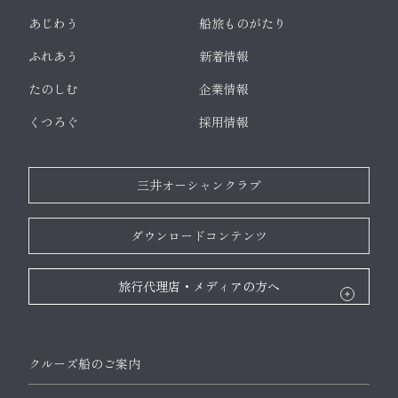
あじわう
船旅ものがたり
ふれあう
新着情報
たのしむ
企業情報
くつろぐ
採用情報
三井オーシャンクラブ
ダウンロードコンテンツ
旅行代理店・メディアの方へ
クルーズ船のご案内