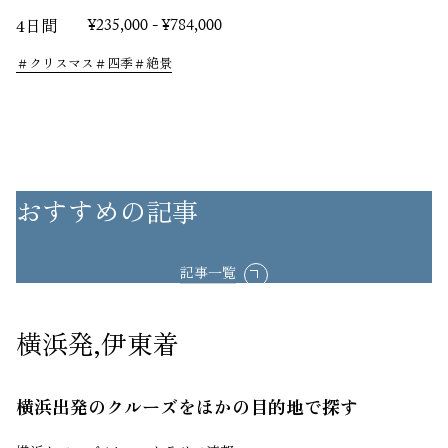
4日間
¥235,000 - ¥784,000
クリスマス
四季
絶景
おすすめの記事
記事一覧
横浜発,伊東着
横浜出発のクルーズをほかの目的地で探す