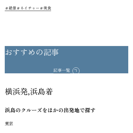
絶景
ネイチャー
美食
おすすめの記事
記事一覧
横浜発,浜島着
浜島のクルーズをほかの出発地で探す
東京