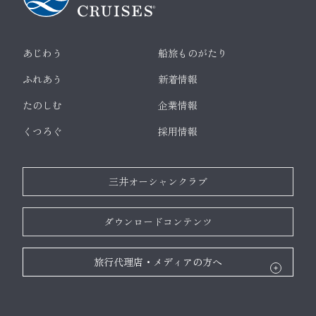
部へ
戻る
あじわう
船旅ものがたり
ふれあう
新着情報
たのしむ
企業情報
くつろぐ
採用情報
三井オーシャンクラブ
ダウンロードコンテンツ
旅行代理店・メディアの方へ