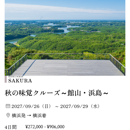
秋の味覚クルーズ～館山・浜島～
2027/09/26（日） ～ 2027/09/29（水）
横浜発 → 横浜着
4日間
¥272,000 - ¥906,000