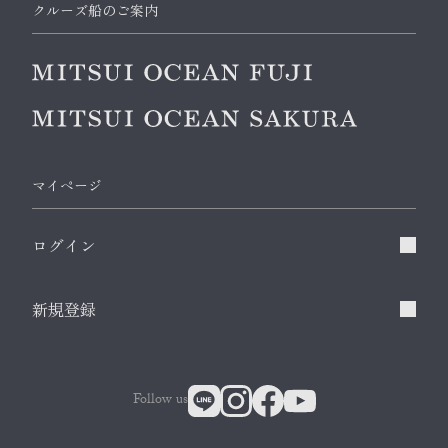
クルーズ船のご案内
マイページ
ログイン
新規登録
Follow us