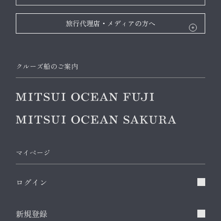
旅行代理店・メディアの方へ
クルーズ船のご案内
マイページ
ログイン
新規登録