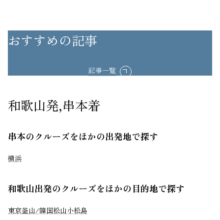
おすすめの記事
記事一覧
和歌山発,串本着
串本のクルーズをほかの出発地で探す
横浜
和歌山出発のクルーズをほかの目的地で探す
東京
釜山/韓国
松山
小松島