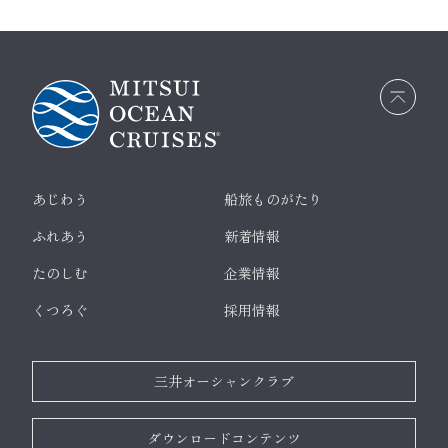
画面
最上
部へ
戻る
あじわう
船旅ものがたり
ふれあう
新着情報
たのしむ
企業情報
くつろぐ
採用情報
三井オーシャンクラブ
ダウンロードコンテンツ