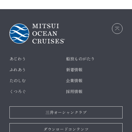
画面
最上
部へ
戻る
あじわう
船旅ものがたり
ふれあう
新着情報
たのしむ
企業情報
くつろぐ
採用情報
三井オーシャンクラブ
ダウンロードコンテンツ