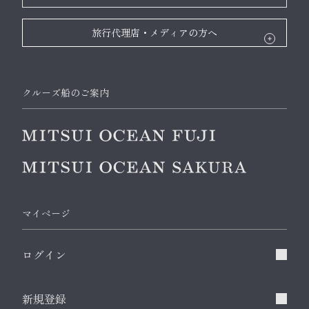
旅行代理店・メディアの方へ
クルーズ船のご案内
マイページ
ログイン
新規登録