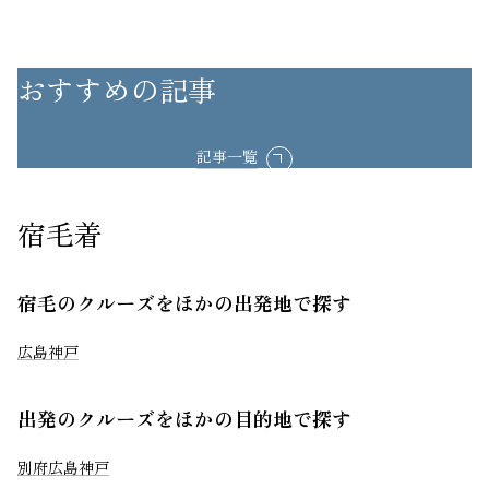
おすすめの記事
記事一覧
宿毛着
宿毛のクルーズをほかの出発地で探す
広島
神戸
出発のクルーズをほかの目的地で探す
別府
広島
神戸