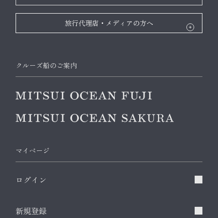
旅行代理店・メディアの方へ
クルーズ船のご案内
マイページ
ログイン
新規登録