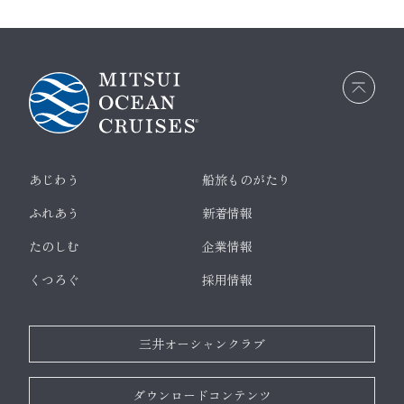
画面
最上
部へ
戻る
あじわう
船旅ものがたり
ふれあう
新着情報
たのしむ
企業情報
くつろぐ
採用情報
三井オーシャンクラブ
ダウンロードコンテンツ