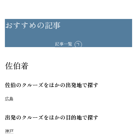
おすすめの記事
記事一覧
佐伯着
佐伯のクルーズをほかの出発地で探す
広島
出発のクルーズをほかの目的地で探す
神戸