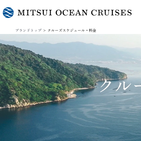
ブランドトップ
クルーズスケジュール・料金
クル