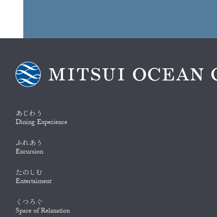
あじわう
Dining Experience
ふれあう
Excursion
たのしむ
Entertaiment
くつろぐ
Space of Relaxation