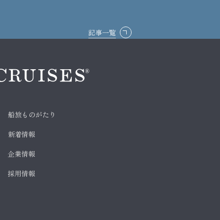
記事一覧
船旅ものがたり
新着情報
企業情報
採用情報