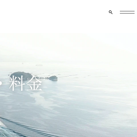
クルーズ船のご案内
マイページ
資料請求
メニュー
・料金