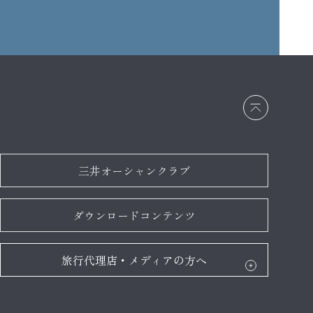
画面
最上
部へ
戻る
三井オーシャンクラブ
ダウンロードコンテンツ
旅行代理店・メディアの方へ