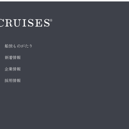
船旅ものがたり
新着情報
企業情報
採用情報