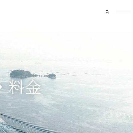
クルーズ船のご案内
マイページ
資料請求
メニュー
・料金