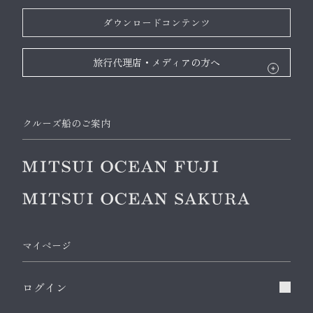
ダウンロードコンテンツ
旅行代理店・メディアの方へ
クルーズ船のご案内
マイページ
ログイン