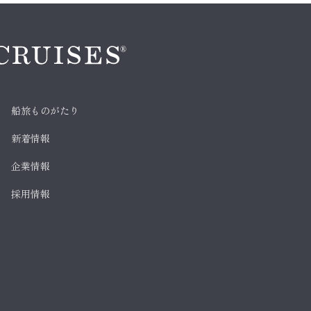
船旅ものがたり
新着情報
企業情報
採用情報