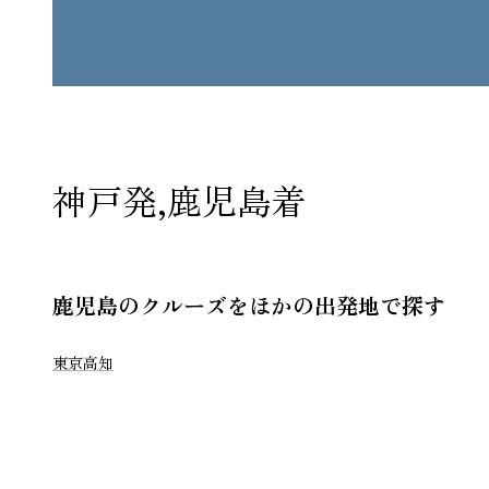
神戸発,鹿児島着
鹿児島のクルーズをほかの出発地で探す
東京
高知