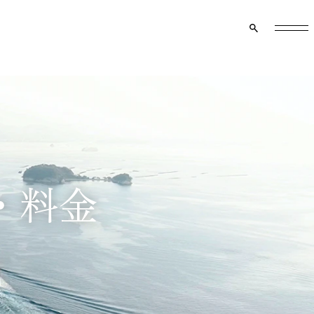
クルーズ船のご案内
マイページ
資料請求
メニュー
・料金