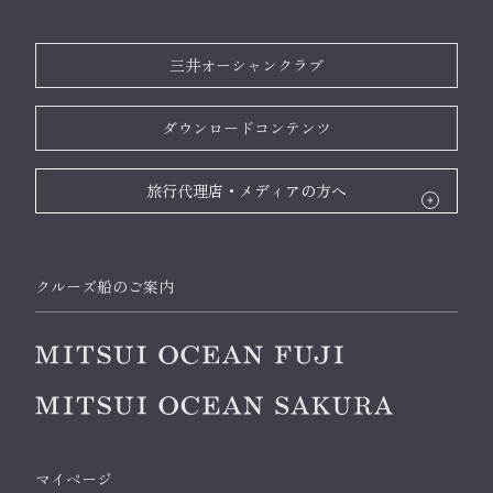
三井オーシャンクラブ
ダウンロードコンテンツ
旅行代理店・メディアの方へ
クルーズ船のご案内
マイページ